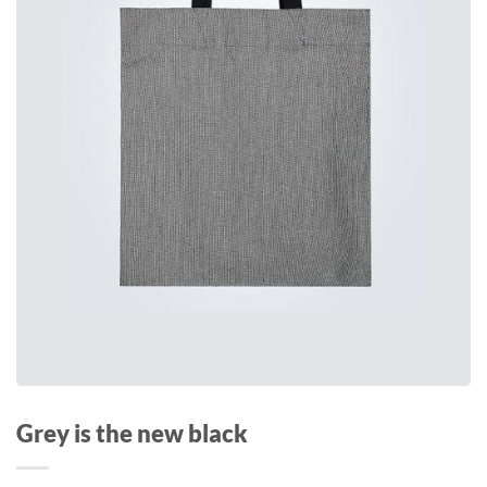
Grey is the new black